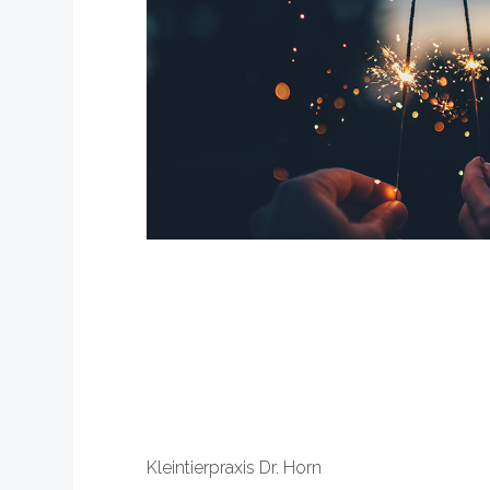
Kleintierpraxis Dr. Horn