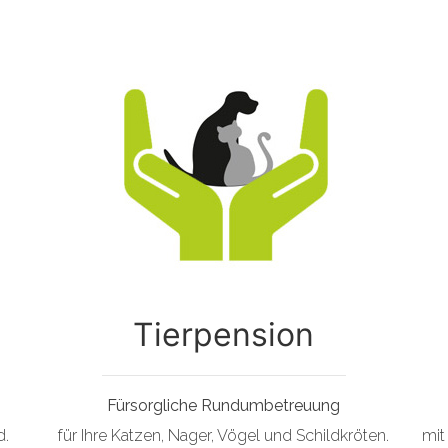
Tierpension
Fürsorgliche Rundumbetreuung
d.
für Ihre Katzen, Nager, Vögel und Schildkröten.
mit