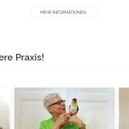
MEHR INFORMATIONEN...
re Praxis!