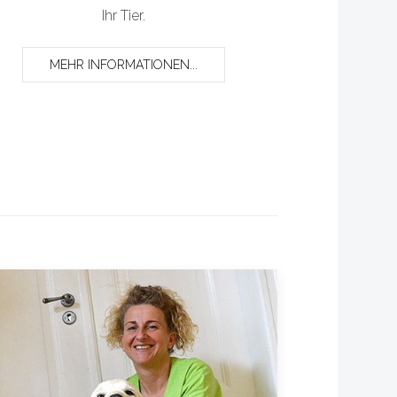
Ihr Tier.
MEHR INFORMATIONEN...