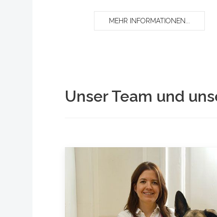
MEHR INFORMATIONEN...
Unser Team und unse