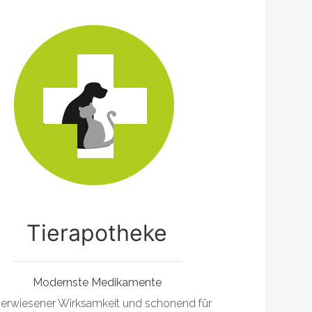
Tierapotheke
Modernste Medikamente
 erwiesener Wirksamkeit und schonend für