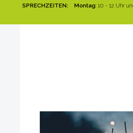
SPRECHZEITEN:
Montag
: 10 - 12 Uhr 